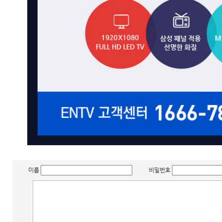
이름
비밀번호