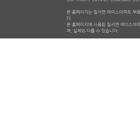
본 홈페이지는 칠서면 에이스아파트 부
다.
본 홈페이지에 사용된 칠서면 에이스아파
며, 실제와 다를 수 있습니다.