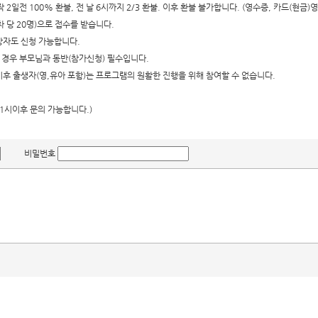
2일전 100% 환불, 전 날 6시까지 2/3 환불. 이후 환불 불가합니다. (영수증, 카드(현금)
 당 20명)으로 접수를 받습니다.
망자도 신청 가능합니다.
 경우 부모님과 동반(참가신청) 필수입니다.
 이후 출생자(영,유아 포함)는 프로그램의 원활한 진행을 위해 참여할 수 없습니다.
오후 1시이후 문의 가능합니다.)
비밀번호