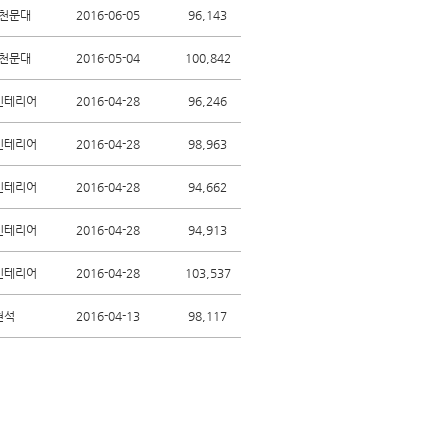
천문대
2016-06-05
96,143
천문대
2016-05-04
100,842
인테리어
2016-04-28
96,246
인테리어
2016-04-28
98,963
인테리어
2016-04-28
94,662
인테리어
2016-04-28
94,913
인테리어
2016-04-28
103,537
현석
2016-04-13
98,117