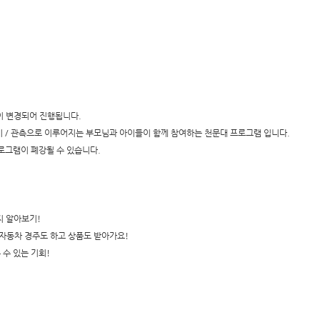
이 변경되어 진행됩니다.
 / 관측으로 이루어지는 부모님과 아이들이 함께 참여하는 천문대 프로그램 입니다.
프로그램이 폐강될 수 있습니다.
지 알아보기!
 자동차 경주도 하고 상품도 받아가요!
 수 있는 기회!