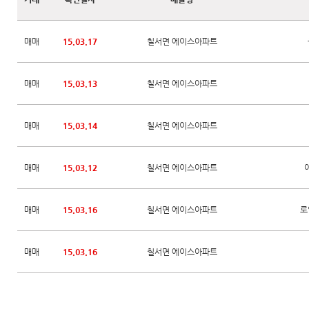
매매
15.03.17
칠서면 에이스아파트
매매
15.03.13
칠서면 에이스아파트
매매
15.03.14
칠서면 에이스아파트
매매
15.03.12
칠서면 에이스아파트
매매
15.03.16
칠서면 에이스아파트
로
매매
15.03.16
칠서면 에이스아파트